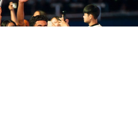
2025 世界原住民族傳統運動會
2025
○ 活動現場